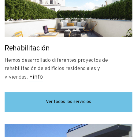
Rehabilitación
Hemos desarrollado diferentes proyectos de
rehabilitación de edificios residenciales y
+
info
viviendas.
Ver todos los servicios