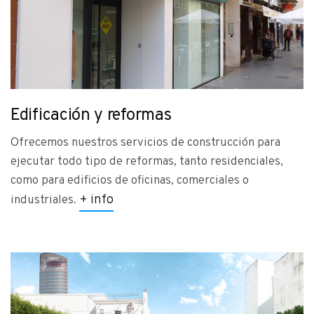
Edificación y reformas
Ofrecemos nuestros servicios de construcción para
ejecutar todo tipo de reformas, tanto residenciales,
como para edificios de oficinas, comerciales o
+ info
industriales.