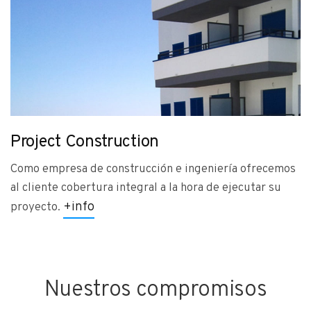
Project Construction
Como empresa de construcción e ingeniería ofrecemos
al cliente cobertura integral a la hora de ejecutar su
+info
proyecto.
Nuestros compromisos