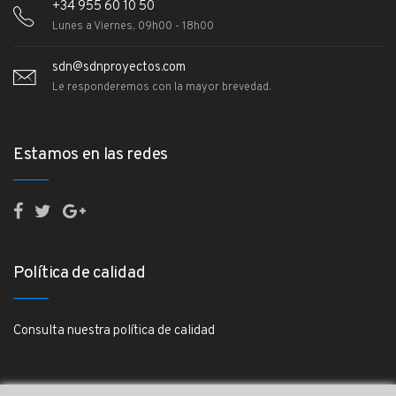
+34 955 60 10 50
Lunes a Viernes, 09h00 - 18h00
sdn@sdnproyectos.com
Le responderemos con la mayor brevedad.
Estamos en las redes
Política de calidad
Consulta nuestra política de calidad