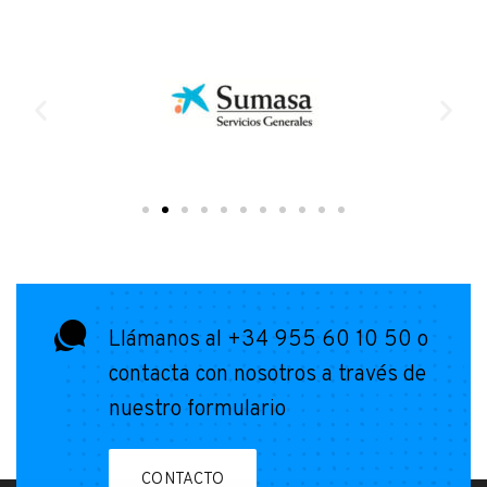
Llámanos al +34 955 60 10 50 o
contacta con nosotros a través de
nuestro formulario
CONTACTO