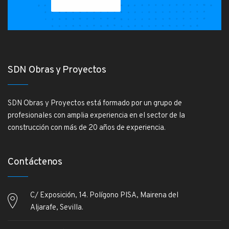
SDN Obras y Proyectos
SDN Obras y Proyectos está formado por un grupo de
profesionales con amplia experiencia en el sector de la
construcción con más de 20 años de experiencia.
Contáctenos
C/ Exposición, 14. Polígono PISA, Mairena del
Aljarafe, Sevilla.