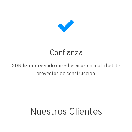
Confianza
SDN ha intervenido en estos años en multitud de
proyectos de construcción.
Nuestros Clientes