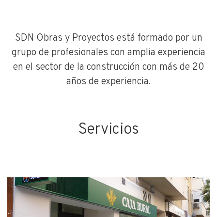
SDN Obras y Proyectos está formado por un
grupo de profesionales con amplia experiencia
en el sector de la construcción con más de 20
años de experiencia.
Servicios