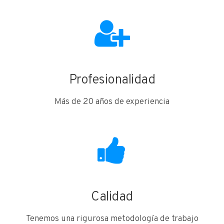
Profesionalidad
Más de 20 años de experiencia
Calidad
Tenemos una rigurosa metodología de trabajo