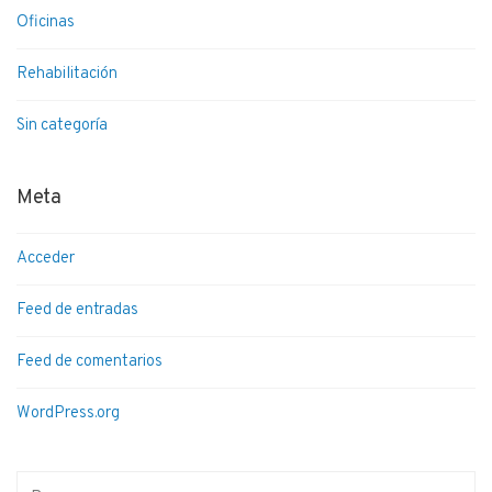
Oficinas
Rehabilitación
Sin categoría
Meta
Acceder
Feed de entradas
Feed de comentarios
WordPress.org