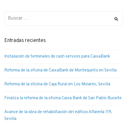
Entradas recientes
Instalación de terminales de cash services para CaixaBank
Reforma de la oficina de CaixaBank de Montequinto en Sevilla
Reforma de la oficina de Caja Rural en Los Molares, Sevilla
Finaliza la reforma de la oficina Caixa Bank de San Pablo Buceite
Avance de la obra de rehabilitación del edificio Alfarería 119,
Sevilla