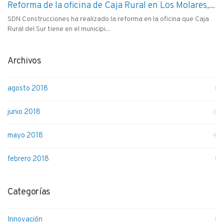
Reforma de la oficina de Caja Rural en Los Molares,...
SDN Construcciones ha realizado la reforma en la oficina que Caja
Rural del Sur tiene en el municipi...
Archivos
agosto 2018
1
junio 2018
2
mayo 2018
4
febrero 2018
1
Categorías
Innovación
1