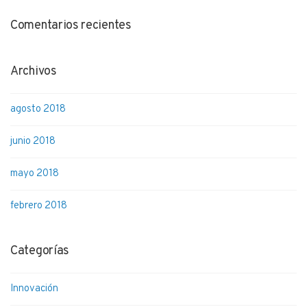
Comentarios recientes
Archivos
agosto 2018
junio 2018
mayo 2018
febrero 2018
Categorías
Innovación