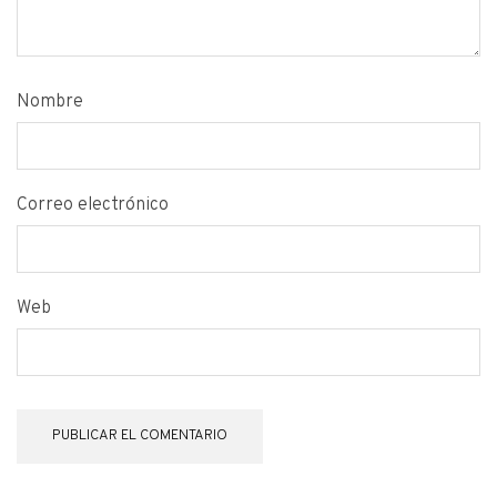
Nombre
Correo electrónico
Web