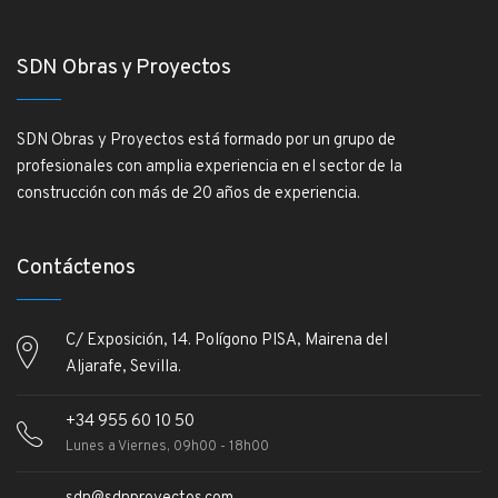
SDN Obras y Proyectos
SDN Obras y Proyectos está formado por un grupo de
profesionales con amplia experiencia en el sector de la
construcción con más de 20 años de experiencia.
Contáctenos
C/ Exposición, 14. Polígono PISA, Mairena del
Aljarafe, Sevilla.
+34 955 60 10 50
Lunes a Viernes, 09h00 - 18h00