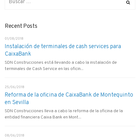
Recent Posts
01/08/2018
Instalación de terminales de cash services para
CaixaBank
SDN Construcciones está llevando a cabo la instalación de
terminales de Cash Service en las oficin...
25/06/2018
Reforma de la oficina de CaixaBank de Montequinto
en Sevilla
SDN Construcciones lleva a cabo la reforma de la oficina de la
entidad financiera Caixa Bank en Mont...
08/06/2018