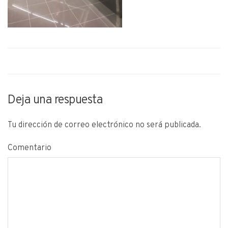
Deja una respuesta
Tu dirección de correo electrónico no será publicada.
Comentario